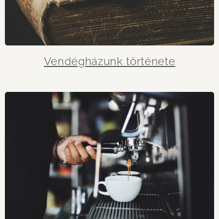
Vendégházunk története